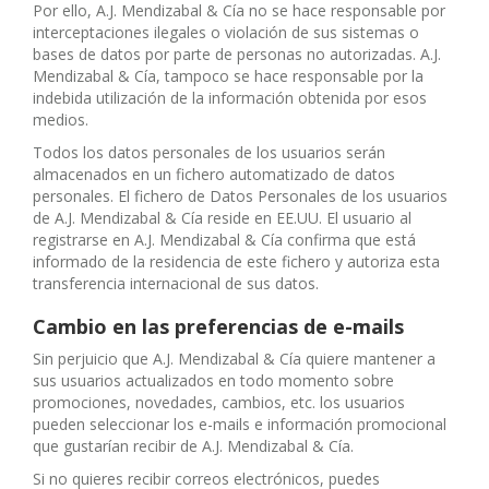
Por ello, A.J. Mendizabal & Cía no se hace responsable por
interceptaciones ilegales o violación de sus sistemas o
bases de datos por parte de personas no autorizadas. A.J.
Mendizabal & Cía, tampoco se hace responsable por la
indebida utilización de la información obtenida por esos
medios.
Todos los datos personales de los usuarios serán
almacenados en un fichero automatizado de datos
personales. El fichero de Datos Personales de los usuarios
de A.J. Mendizabal & Cía reside en EE.UU. El usuario al
registrarse en A.J. Mendizabal & Cía confirma que está
informado de la residencia de este fichero y autoriza esta
transferencia internacional de sus datos.
Cambio en las preferencias de e-mails
Sin perjuicio que A.J. Mendizabal & Cía quiere mantener a
sus usuarios actualizados en todo momento sobre
promociones, novedades, cambios, etc. los usuarios
pueden seleccionar los e-mails e información promocional
que gustarían recibir de A.J. Mendizabal & Cía.
Si no quieres recibir correos electrónicos, puedes