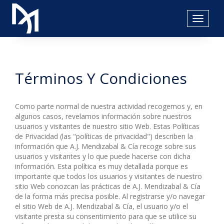
-
Términos Y Condiciones
Como parte normal de nuestra actividad recogemos y, en
algunos casos, revelamos información sobre nuestros
usuarios y visitantes de nuestro sitio Web. Estas Políticas
de Privacidad (las "políticas de privacidad") describen la
información que A.J. Mendizabal & Cía recoge sobre sus
usuarios y visitantes y lo que puede hacerse con dicha
información. Esta política es muy detallada porque es
importante que todos los usuarios y visitantes de nuestro
sitio Web conozcan las prácticas de A.J. Mendizabal & Cía
de la forma más precisa posible. Al registrarse y/o navegar
el sitio Web de A.J. Mendizabal & Cía, el usuario y/o el
visitante presta su consentimiento para que se utilice su