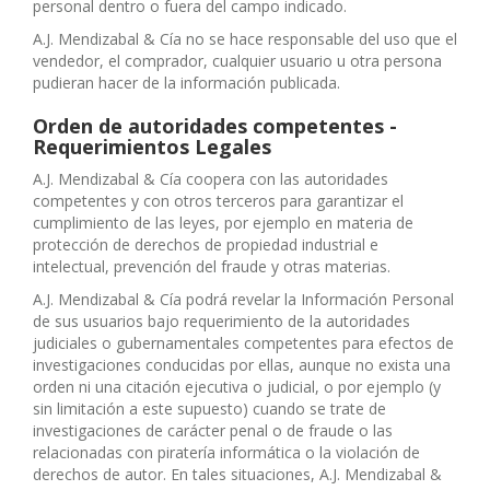
personal dentro o fuera del campo indicado.
A.J. Mendizabal & Cía no se hace responsable del uso que el
vendedor, el comprador, cualquier usuario u otra persona
pudieran hacer de la información publicada.
Orden de autoridades competentes -
Requerimientos Legales
A.J. Mendizabal & Cía coopera con las autoridades
competentes y con otros terceros para garantizar el
cumplimiento de las leyes, por ejemplo en materia de
protección de derechos de propiedad industrial e
intelectual, prevención del fraude y otras materias.
A.J. Mendizabal & Cía podrá revelar la Información Personal
de sus usuarios bajo requerimiento de la autoridades
judiciales o gubernamentales competentes para efectos de
investigaciones conducidas por ellas, aunque no exista una
orden ni una citación ejecutiva o judicial, o por ejemplo (y
sin limitación a este supuesto) cuando se trate de
investigaciones de carácter penal o de fraude o las
relacionadas con piratería informática o la violación de
derechos de autor. En tales situaciones, A.J. Mendizabal &