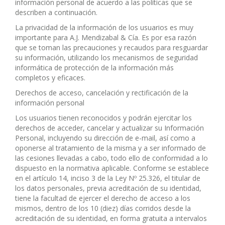
información personal de acuerdo a las políticas que se
describen a continuación.
La privacidad de la información de los usuarios es muy
importante para A.J. Mendizabal & Cía. Es por esa razón
que se toman las precauciones y recaudos para resguardar
su información, utilizando los mecanismos de seguridad
informática de protección de la información más
completos y eficaces.
Derechos de acceso, cancelación y rectificación de la
información personal
Los usuarios tienen reconocidos y podrán ejercitar los
derechos de acceder, cancelar y actualizar su Información
Personal, incluyendo su dirección de e-mail, así como a
oponerse al tratamiento de la misma y a ser informado de
las cesiones llevadas a cabo, todo ello de conformidad a lo
dispuesto en la normativa aplicable. Conforme se establece
en el artículo 14, inciso 3 de la Ley Nº 25.326, el titular de
los datos personales, previa acreditación de su identidad,
tiene la facultad de ejercer el derecho de acceso a los
mismos, dentro de los 10 (diez) días corridos desde la
acreditación de su identidad, en forma gratuita a intervalos