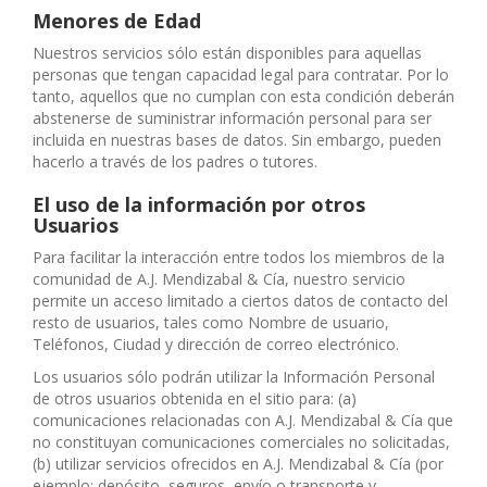
Menores de Edad
Nuestros servicios sólo están disponibles para aquellas
personas que tengan capacidad legal para contratar. Por lo
tanto, aquellos que no cumplan con esta condición deberán
abstenerse de suministrar información personal para ser
incluida en nuestras bases de datos. Sin embargo, pueden
hacerlo a través de los padres o tutores.
El uso de la información por otros
Usuarios
Para facilitar la interacción entre todos los miembros de la
comunidad de A.J. Mendizabal & Cía, nuestro servicio
permite un acceso limitado a ciertos datos de contacto del
resto de usuarios, tales como Nombre de usuario,
Teléfonos, Ciudad y dirección de correo electrónico.
Los usuarios sólo podrán utilizar la Información Personal
de otros usuarios obtenida en el sitio para: (a)
comunicaciones relacionadas con A.J. Mendizabal & Cía que
no constituyan comunicaciones comerciales no solicitadas,
(b) utilizar servicios ofrecidos en A.J. Mendizabal & Cía (por
ejemplo: depósito, seguros, envío o transporte y