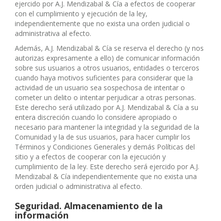
ejercido por A.J. Mendizabal & Cía a efectos de cooperar
con el cumplimiento y ejecución de la ley,
independientemente que no exista una orden judicial o
administrativa al efecto.
Además, A.J. Mendizabal & Cía se reserva el derecho (y nos
autorizas expresamente a ello) de comunicar información
sobre sus usuarios a otros usuarios, entidades o terceros
cuando haya motivos suficientes para considerar que la
actividad de un usuario sea sospechosa de intentar o
cometer un delito o intentar perjudicar a otras personas.
Este derecho será utilizado por A.J. Mendizabal & Cía a su
entera discreción cuando lo considere apropiado o
necesario para mantener la integridad y la seguridad de la
Comunidad y la de sus usuarios, para hacer cumplir los
Términos y Condiciones Generales y demás Políticas del
sitio y a efectos de cooperar con la ejecución y
cumplimiento de la ley. Este derecho será ejercido por A.J.
Mendizabal & Cía independientemente que no exista una
orden judicial o administrativa al efecto.
Seguridad. Almacenamiento de la
información