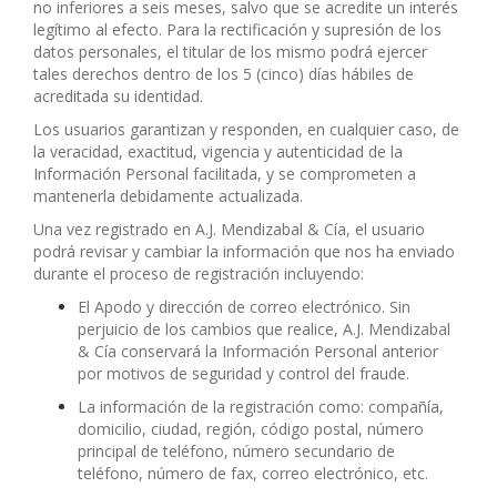
no inferiores a seis meses, salvo que se acredite un interés
legítimo al efecto. Para la rectificación y supresión de los
datos personales, el titular de los mismo podrá ejercer
tales derechos dentro de los 5 (cinco) días hábiles de
acreditada su identidad.
Los usuarios garantizan y responden, en cualquier caso, de
la veracidad, exactitud, vigencia y autenticidad de la
Información Personal facilitada, y se comprometen a
mantenerla debidamente actualizada.
Una vez registrado en A.J. Mendizabal & Cía, el usuario
podrá revisar y cambiar la información que nos ha enviado
durante el proceso de registración incluyendo:
El Apodo y dirección de correo electrónico. Sin
perjuicio de los cambios que realice, A.J. Mendizabal
& Cía conservará la Información Personal anterior
por motivos de seguridad y control del fraude.
La información de la registración como: compañía,
domicilio, ciudad, región, código postal, número
principal de teléfono, número secundario de
teléfono, número de fax, correo electrónico, etc.