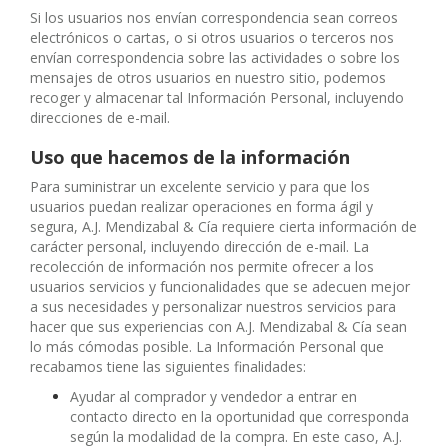
Si los usuarios nos envían correspondencia sean correos
electrónicos o cartas, o si otros usuarios o terceros nos
envían correspondencia sobre las actividades o sobre los
mensajes de otros usuarios en nuestro sitio, podemos
recoger y almacenar tal Información Personal, incluyendo
direcciones de e-mail.
Uso que hacemos de la información
Para suministrar un excelente servicio y para que los
usuarios puedan realizar operaciones en forma ágil y
segura, A.J. Mendizabal & Cía requiere cierta información de
carácter personal, incluyendo dirección de e-mail. La
recolección de información nos permite ofrecer a los
usuarios servicios y funcionalidades que se adecuen mejor
a sus necesidades y personalizar nuestros servicios para
hacer que sus experiencias con A.J. Mendizabal & Cía sean
lo más cómodas posible. La Información Personal que
recabamos tiene las siguientes finalidades:
Ayudar al comprador y vendedor a entrar en
contacto directo en la oportunidad que corresponda
según la modalidad de la compra. En este caso, A.J.