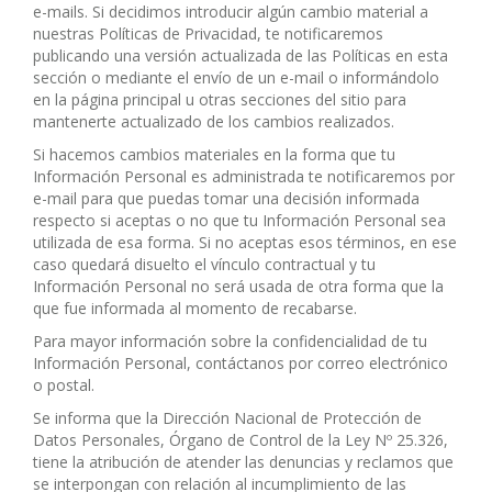
e-mails. Si decidimos introducir algún cambio material a
nuestras Políticas de Privacidad, te notificaremos
publicando una versión actualizada de las Políticas en esta
sección o mediante el envío de un e-mail o informándolo
en la página principal u otras secciones del sitio para
mantenerte actualizado de los cambios realizados.
Si hacemos cambios materiales en la forma que tu
Información Personal es administrada te notificaremos por
e-mail para que puedas tomar una decisión informada
respecto si aceptas o no que tu Información Personal sea
utilizada de esa forma. Si no aceptas esos términos, en ese
caso quedará disuelto el vínculo contractual y tu
Información Personal no será usada de otra forma que la
que fue informada al momento de recabarse.
Para mayor información sobre la confidencialidad de tu
Información Personal, contáctanos por correo electrónico
o postal.
Se informa que la Dirección Nacional de Protección de
Datos Personales, Órgano de Control de la Ley Nº 25.326,
tiene la atribución de atender las denuncias y reclamos que
se interpongan con relación al incumplimiento de las