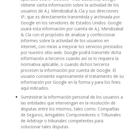
obtiene cierta información sobre la actividad de los
usuarios de A.J. Mendizabal & Cía y sus direcciones
IP, que es directamente transmitida y archivada por
Google en los servidores de Estados Unidos. Google
usará esta información por cuenta de A.J. Mendizabal
& Cía con el propósito de analizar y confeccionar
informes sobre la actividad de los usuarios en
Internet, con miras a mejorar los servicios prestados
por nuestro sitio web. Google podrá transmitir dicha
información a terceros cuando así se lo requiera la
normativa aplicable, o cuando dichos terceros
procesen la información por cuenta de Google. El
usuario consiente expresamente el tratamiento de su
información por Google en la forma y para los fines
aquí indicados.
Suministrar la información personal de los usuarios a
las entidades que intervengan en la resolución de
disputas entre los mismos, tales como: Compañías
de Seguros, Amigables Componedores o Tribunales
de Arbitraje o tribunales competentes para
solucionar tales disputas.