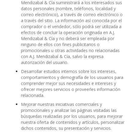
Mendizabal & Cía suministrará a los interesados sus
datos personales (nombre, teléfonos, localidad y
correo electrónico), a través de correo electrónico o
a través del sitio. La información así conocida por el
comprador o el vendedor, sólo podrá ser utilizada a
efectos de concluir la operación originada en A.J.
Mendizabal & Cía y no deberá ser empleada por
ninguno de ellos con fines publicitarios o
promocionales u otras actividades no relacionadas
con A.J. Mendizabal & Cía, salvo la expresa
autorización del usuario.
Desarrollar estudios internos sobre los intereses,
comportamientos y demografía de los usuarios para
comprender mejor sus necesidades e intereses y
ofrecer mejores servicios o proveerles información
relacionada.
Mejorar nuestras iniciativas comerciales y
promocionales y analizar las páginas visitadas las
búsquedas realizadas por los usuarios, para mejorar
nuestra oferta de contenidos y artículos, personalizar
dichos contenidos, su presentación y servicios.