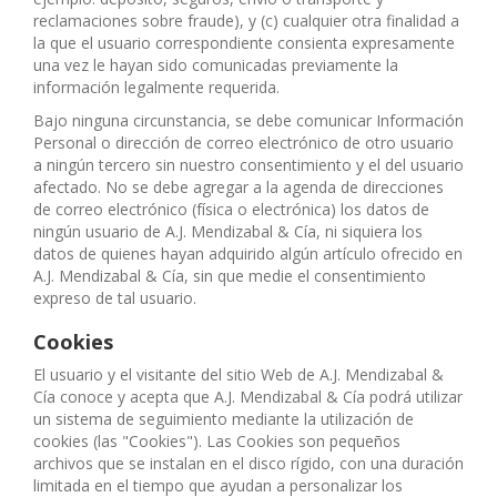
reclamaciones sobre fraude), y (c) cualquier otra finalidad a
la que el usuario correspondiente consienta expresamente
una vez le hayan sido comunicadas previamente la
información legalmente requerida.
Bajo ninguna circunstancia, se debe comunicar Información
Personal o dirección de correo electrónico de otro usuario
a ningún tercero sin nuestro consentimiento y el del usuario
afectado. No se debe agregar a la agenda de direcciones
de correo electrónico (física o electrónica) los datos de
ningún usuario de A.J. Mendizabal & Cía, ni siquiera los
datos de quienes hayan adquirido algún artículo ofrecido en
A.J. Mendizabal & Cía, sin que medie el consentimiento
expreso de tal usuario.
Cookies
El usuario y el visitante del sitio Web de A.J. Mendizabal &
Cía conoce y acepta que A.J. Mendizabal & Cía podrá utilizar
un sistema de seguimiento mediante la utilización de
cookies (las "Cookies"). Las Cookies son pequeños
archivos que se instalan en el disco rígido, con una duración
limitada en el tiempo que ayudan a personalizar los