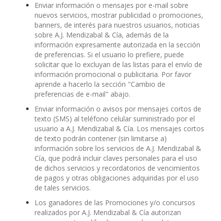
Enviar información o mensajes por e-mail sobre
nuevos servicios, mostrar publicidad o promociones,
banners, de interés para nuestros usuarios, noticias
sobre A.J. Mendizabal & Cía, además de la
información expresamente autorizada en la sección
de preferencias. Si el usuario lo prefiere, puede
solicitar que lo excluyan de las listas para el envío de
información promocional o publicitaria. Por favor
aprende a hacerlo la sección "Cambio de
preferencias de e-mail" abajo.
Enviar información o avisos por mensajes cortos de
texto (SMS) al teléfono celular suministrado por el
usuario a A.J. Mendizabal & Cía. Los mensajes cortos
de texto podrán contener (sin limitarse a)
información sobre los servicios de A.J. Mendizabal &
Cía, que podrá incluir claves personales para el uso
de dichos servicios y recordatorios de vencimientos
de pagos y otras obligaciones adquiridas por el uso
de tales servicios.
Los ganadores de las Promociones y/o concursos
realizados por A.J. Mendizabal & Cía autorizan