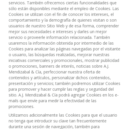
servicios. También ofrecemos ciertas funcionalidades que
sólo están disponibles mediante el empleo de Cookies. Las
Cookies se utilizan con el fin de conocer los intereses, el
comportamiento y la demografía de quienes visitan o son
usuarios de nuestro Sitio Web y de esa forma, comprender
mejor sus necesidades e intereses y darles un mejor
servicio o proveerle información relacionada. También
usaremos la información obtenida por intermedio de las
Cookies para analizar las páginas navegadas por el visitante
o usuario, las búsquedas realizadas, mejorar nuestras
iniciativas comerciales y promocionales, mostrar publicidad
o promociones, banners de interés, noticias sobre A.J.
Mendizabal & Cía, perfeccionar nuestra oferta de
contenidos y artículos, personalizar dichos contenidos,
presentación y servicios; también podremos utilizar Cookies
para promover y hacer cumplir las reglas y seguridad del
sitio. A.J. Mendizabal & Cía podrá agregar Cookies en los e-
mails que envíe para medir la efectividad de las
promociones.
Utilizamos adicionalmente las Cookies para que el usuario
no tenga que introducir su clave tan frecuentemente
durante una sesión de navegación, también para