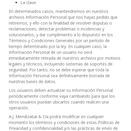
La clave.
En determinados casos, mantendremos en nuestros
archivos Información Personal que nos hayas pedido que
retiremos, y ello con la finalidad de resolver disputas o
reclamaciones, detectar problemas o incidencias y
solucionarlos, y dar cumplimiento a lo dispuesto en los
Términos y Condiciones Generales por un período de
tiempo determinado por la ley. En cualquier caso, la
Información Personal de un usuario no será
inmediatamente retirada de nuestros archivos por motivos
legales y técnicos, incluyendo sistemas de soportes de
seguridad. Por tanto, no se debe esperar que toda la
Información Personal sea definitivamente borrada de
nuestras bases de datos.
Los usuarios deben actualizar su Información Personal
periódicamente conforme vaya cambiando para que los
otros usuarios puedan ubicarlos cuando realicen una
operación.
A.J. Mendizabal & Cía podrá modificar en cualquier
momento los términos y condiciones de estas Políticas de
Privacidad y confidencialidad y/o las prácticas de envío de