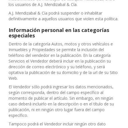
los usuarios de A.J. Mendizabal & Cía.
A.J. Mendizabal & Cía podrá suspender o inhabilitar
definitivamente a aquellos usuarios que violen esta política.
Información personal en las categorías
especiales
Dentro de la categoría Autos, motos y otros vehículos e
Inmuebles y Propiedades se permite la inclusión del
teléfono del vendedor en la publicación. En la categoría
Servicios el Vendedor deberá incluir en la publicación su
dirección de correo electrónico y su teléfono, y será
optativa la publicación de su domicilio y de la url de su Sitio
Web.
El Vendedor sólo podrá ingresar los datos mencionados,
según corresponda, dentro del campo específico al
momento de publicar el artículo. Sin embargo, en ningún
caso deberá incluirlo en la descripción o en el título de su
publicación, ni en ningún otro lugar fuera del campo
específico.
Tampoco podrá el Vendedor incluir ningún otro dato