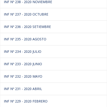
INF Nº 238 - 2020 NOVIEMBRE
INF Nº 237 - 2020 OCTUBRE
INF Nº 236 - 2020 SETIEMBRE
INF Nº 235 - 2020 AGOSTO
INF Nº 234 - 2020 JULIO
INF Nº 233 - 2020 JUNIO
INF Nº 232 - 2020 MAYO
INF Nº 231 - 2020 ABRIL
INF Nº 229 - 2020 FEBRERO