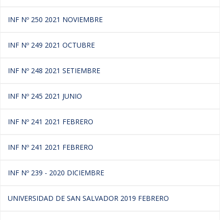
INF Nº 250 2021 NOVIEMBRE
INF Nº 249 2021 OCTUBRE
INF Nº 248 2021 SETIEMBRE
INF Nº 245 2021 JUNIO
INF Nº 241 2021 FEBRERO
INF Nº 241 2021 FEBRERO
INF Nº 239 - 2020 DICIEMBRE
UNIVERSIDAD DE SAN SALVADOR 2019 FEBRERO