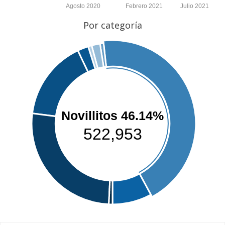
Agosto 2020
Febrero 2021
Julio 2021
Por categoría
Novillitos 46.14%
522,953