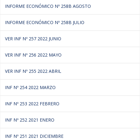
INFORME ECONÓMICO Nº 258B AGOSTO
INFORME ECONÓMICO Nº 258B JULIO
VER INF Nº 257 2022 JUNIO
VER INF Nº 256 2022 MAYO
VER INF Nº 255 2022 ABRIL
INF Nº 254 2022 MARZO
INF Nº 253 2022 FEBRERO
INF Nº 252 2021 ENERO
INF Nº 251 2021 DICIEMBRE