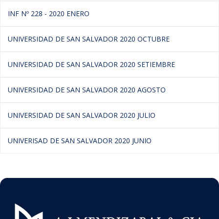
INF Nº 228 - 2020 ENERO
UNIVERSIDAD DE SAN SALVADOR 2020 OCTUBRE
UNIVERSIDAD DE SAN SALVADOR 2020 SETIEMBRE
UNIVERSIDAD DE SAN SALVADOR 2020 AGOSTO
UNIVERSIDAD DE SAN SALVADOR 2020 JULIO
UNIVERISAD DE SAN SALVADOR 2020 JUNIO